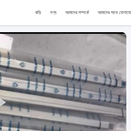
বাড়ি
পণ্য
আমাদের সম্পর্কে
আমাদের সাথে যোগায