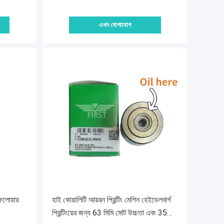
এখন যোগাযোগ
লোয়ার
হাই কোয়ালিটি আয়রন প্রিন্টিং মেশিন হেইডেলবার্গ
প্রিন্টিংয়ের জন্য 63 মিমি মোট উচ্চতা এবং 35