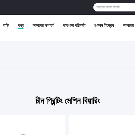
বাড়ি
পণ্য
আমাদের সম্পর্কে
কারখানা পরিদর্শন
গুণমান নিয়ন্ত্রণ
আমাদের 
চীন প্রিন্টিং মেশিন বিয়ারিং