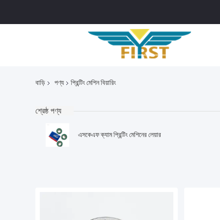
বাড়ি
পণ্য
প্রিন্টিং মেশিন বিয়ারিং
শ্রেষ্ঠ পণ্য
এসকেএফ ক্যাম প্রিন্টিং মেশিনের লেয়ার