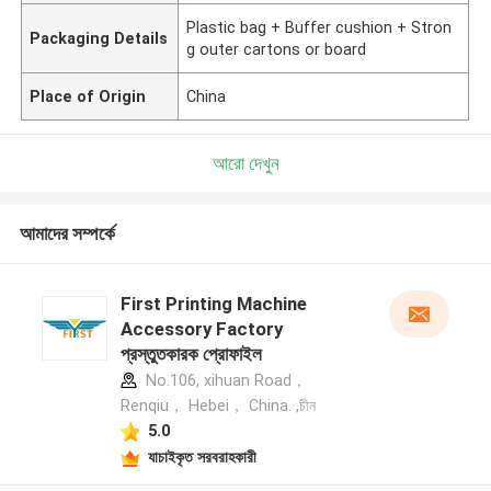
Plastic bag + Buffer cushion + Stron
Packaging Details
g outer cartons or board
Place of Origin
China
আরো দেখুন
আমাদের সম্পর্কে
First Printing Machine
Accessory Factory
প্রস্তুতকারক প্রোফাইল
No.106, xihuan Road，
Renqiu， Hebei， China. ,চীন
5.0
যাচাইকৃত সরবরাহকারী