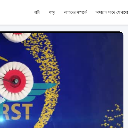
বাড়ি
পণ্য
আমাদের সম্পর্কে
আমাদের সাথে যোগায