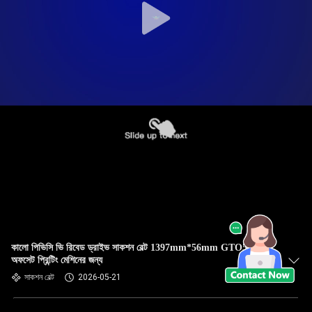
কালো পিভিসি ভি রিবেড ড্রাইভ সাকশন বেল্ট 1397mm*56mm GTO52
অফসেট প্রিন্টিং মেশিনের জন্য
সাকশন বেল্ট
2026-05-21