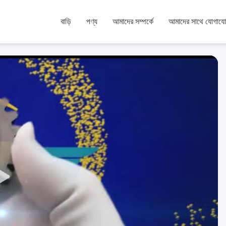
বাড়ি
পণ্য
আমাদের সম্পর্কে
আমাদের সাথে যোগায