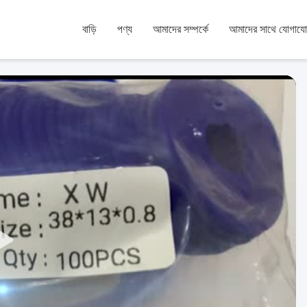
বাড়ি
পণ্য
আমাদের সম্পর্কে
আমাদের সাথে যোগায