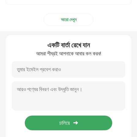
আরো দেখুন
একটি বার্তা রেখে যান
আমরা শীঘ্রই আপনাকে আবার কল করব!