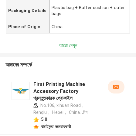
Plastic bag + Buffer cushion + outer
Packaging Details
bags
Place of Origin
China
আরো দেখুন
আমাদের সম্পর্কে
First Printing Machine
Accessory Factory
প্রস্তুতকারক প্রোফাইল
No.106, xihuan Road，
Renqiu， Hebei， China. ,চীন
5.0
যাচাইকৃত সরবরাহকারী