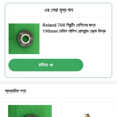
এর সেরা মূল্য পান
Roland 700 প্রিন্টিং মেশিনের জন্য
190mm মেটাল পালিশ রোল্যান্ড ব্রেক ডিস্ক
চালিয়ে
প্রস্তাবিত পণ্য