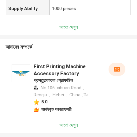
Supply Ability
1000 pieces
আরো দেখুন
আমাদের সম্পর্কে
First Printing Machine
Accessory Factory
প্রস্তুতকারক প্রোফাইল
No.106, xihuan Road，
Renqiu， Hebei， China. ,চীন
5.0
যাচাইকৃত সরবরাহকারী
আরো দেখুন