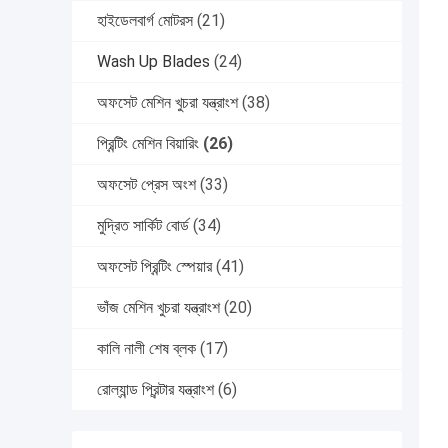
হাইডেলবার্গ মোটরস
(21)
Wash Up Blades
(24)
অফসেট মেশিন খুচরা যন্ত্রাংশ
(38)
প্রিন্টিং মেশিন বিয়ারিং
(26)
অফসেট প্রেস অংশ
(33)
মুদ্রিত সার্কিট বোর্ড
(34)
অফসেট প্রিন্টিং স্পেয়ার
(41)
ভাঁজ মেশিন খুচরা যন্ত্রাংশ
(20)
কালি নালী শেষ ব্লক
(17)
রোল্যান্ড প্রিন্টার যন্ত্রাংশ
(6)