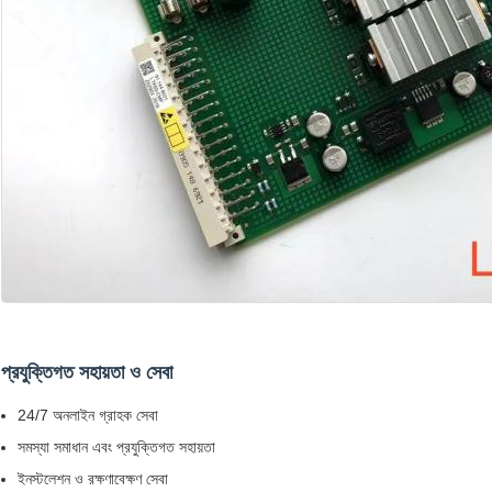
প্রযুক্তিগত সহায়তা ও সেবা
24/7 অনলাইন গ্রাহক সেবা
সমস্যা সমাধান এবং প্রযুক্তিগত সহায়তা
ইনস্টলেশন ও রক্ষণাবেক্ষণ সেবা