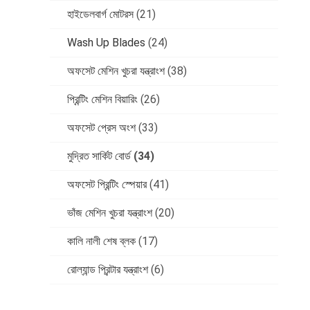
হাইডেলবার্গ মোটরস
(21)
Wash Up Blades
(24)
অফসেট মেশিন খুচরা যন্ত্রাংশ
(38)
প্রিন্টিং মেশিন বিয়ারিং
(26)
অফসেট প্রেস অংশ
(33)
মুদ্রিত সার্কিট বোর্ড
(34)
অফসেট প্রিন্টিং স্পেয়ার
(41)
ভাঁজ মেশিন খুচরা যন্ত্রাংশ
(20)
কালি নালী শেষ ব্লক
(17)
রোল্যান্ড প্রিন্টার যন্ত্রাংশ
(6)