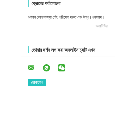
ক্রেতার পর্যালোচনা
গুণমান কোন সমস্যা নেই, পরিষেবা দ্রুত এবং উষ্ণ। ধন্যবাদ।
—— ভ্লাদিমির
তোমার দর্শন লগ করা অনলাইন চ্যাট এখন