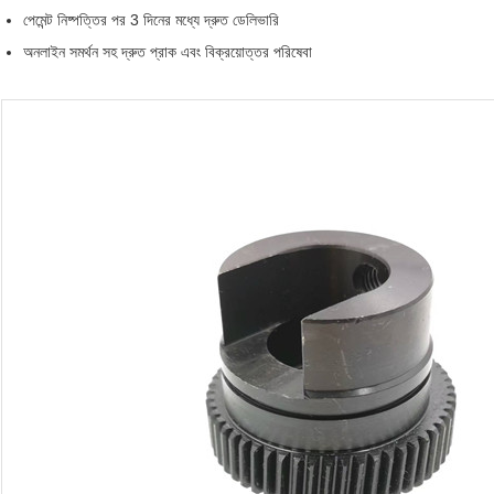
পেমেন্ট নিষ্পত্তির পর 3 দিনের মধ্যে দ্রুত ডেলিভারি
অনলাইন সমর্থন সহ দ্রুত প্রাক এবং বিক্রয়োত্তর পরিষেবা