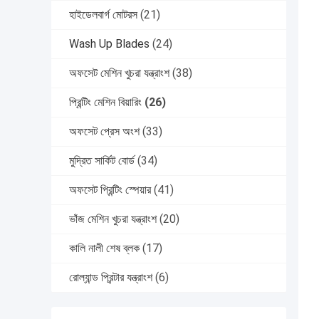
হাইডেলবার্গ মোটরস
(21)
Wash Up Blades
(24)
অফসেট মেশিন খুচরা যন্ত্রাংশ
(38)
প্রিন্টিং মেশিন বিয়ারিং
(26)
অফসেট প্রেস অংশ
(33)
মুদ্রিত সার্কিট বোর্ড
(34)
অফসেট প্রিন্টিং স্পেয়ার
(41)
ভাঁজ মেশিন খুচরা যন্ত্রাংশ
(20)
কালি নালী শেষ ব্লক
(17)
রোল্যান্ড প্রিন্টার যন্ত্রাংশ
(6)