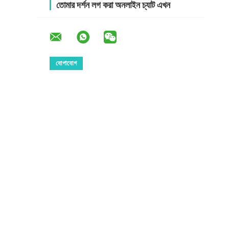
তোমার দর্শন লগ করা অনলাইন চ্যাট এখন