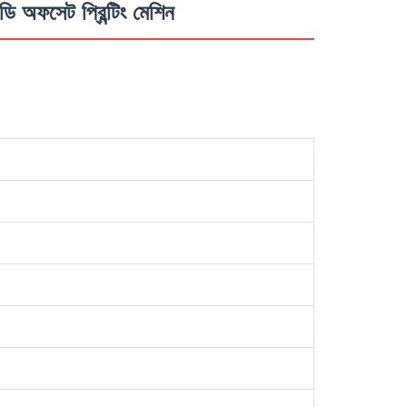
ি অফসেট প্রিন্টিং মেশিন