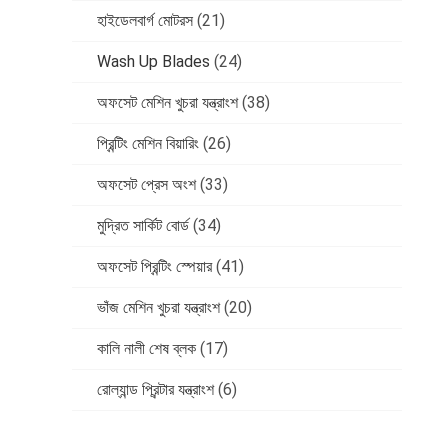
হাইডেলবার্গ মোটরস
(21)
Wash Up Blades
(24)
অফসেট মেশিন খুচরা যন্ত্রাংশ
(38)
প্রিন্টিং মেশিন বিয়ারিং
(26)
অফসেট প্রেস অংশ
(33)
মুদ্রিত সার্কিট বোর্ড
(34)
অফসেট প্রিন্টিং স্পেয়ার
(41)
ভাঁজ মেশিন খুচরা যন্ত্রাংশ
(20)
কালি নালী শেষ ব্লক
(17)
রোল্যান্ড প্রিন্টার যন্ত্রাংশ
(6)