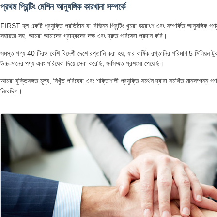
প্রথম প্রিন্টিং মেশিন আনুষঙ্গিক কারখানা সম্পর্কে
FIRST হল একটি প্রযুক্তি প্রতিষ্ঠান যা বিভিন্ন প্রিন্টিং খুচরা যন্ত্রাংশ এবং সম্পর্কিত আনুষঙ্গিক প
সহায়তা সহ, আমরা আমাদের গ্রাহকদের দক্ষ এবং দ্রুত পরিষেবা প্রদান করি।
সমস্ত পণ্য 40 টিরও বেশি বিদেশী দেশে রপ্তানি করা হয়, যার বার্ষিক রপ্তানির পরিমাণ 5 মিলিয়ন
উচ্চ-মানের পণ্য এবং পরিষেবা দিয়ে সেবা করেছি, সর্বসম্মত প্রশংসা পেয়েছি।
আমরা যুক্তিসঙ্গত মূল্য, নিখুঁত পরিষেবা এবং শক্তিশালী প্রযুক্তি সমর্থন দ্বারা সমর্থিত মানসম্পন্ন প
নিবেদিত।