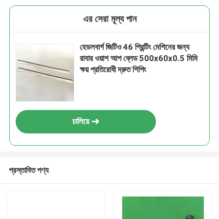
এর সেরা মূল্য পান
হেডলবার্গ জিটিও 46 প্রিন্টিং মেশিনের জন্য
রাবার ওয়াশ আপ ব্লেড 500x60x0.5 মিমি
ক্ষয় প্রতিরোধী দ্রুত শিপিং
চালিয়ে
প্রস্তাবিত পণ্য