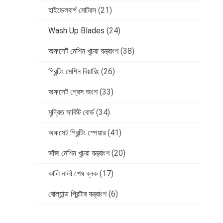
হাইডেলবার্গ মোটরস
(21)
Wash Up Blades
(24)
অফসেট মেশিন খুচরা যন্ত্রাংশ
(38)
প্রিন্টিং মেশিন বিয়ারিং
(26)
অফসেট প্রেস অংশ
(33)
মুদ্রিত সার্কিট বোর্ড
(34)
অফসেট প্রিন্টিং স্পেয়ার
(41)
ভাঁজ মেশিন খুচরা যন্ত্রাংশ
(20)
কালি নালী শেষ ব্লক
(17)
রোল্যান্ড প্রিন্টার যন্ত্রাংশ
(6)