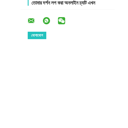
তোমার দর্শন লগ করা অনলাইন চ্যাট এখন